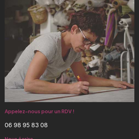
Appelez-nous pour un RDV !
06 98 95 83 08
Nous écrire