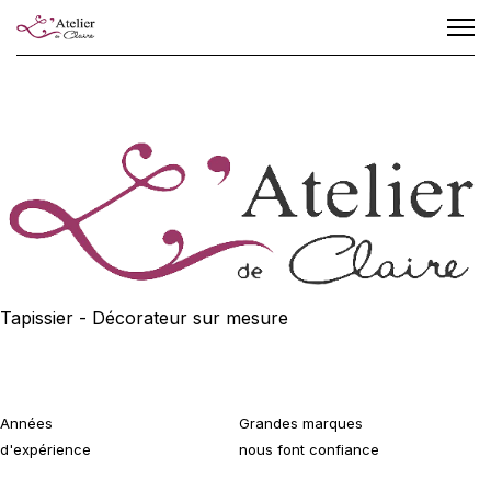
Tapissier - Décorateur sur mesure
Années
Grandes marques
d'expérience
nous font confiance