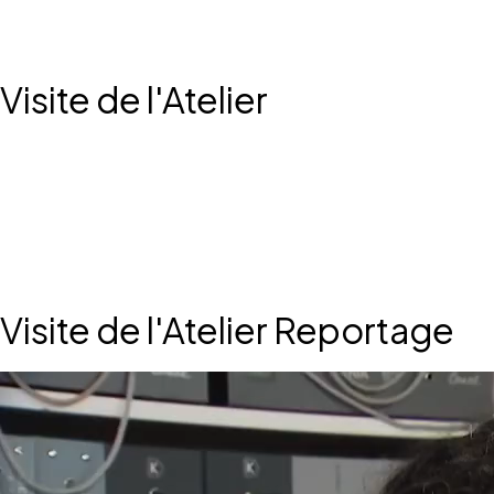
Visite de l'Atelier
Visite de l'Atelier Reportage