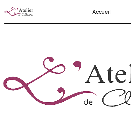
Accueil