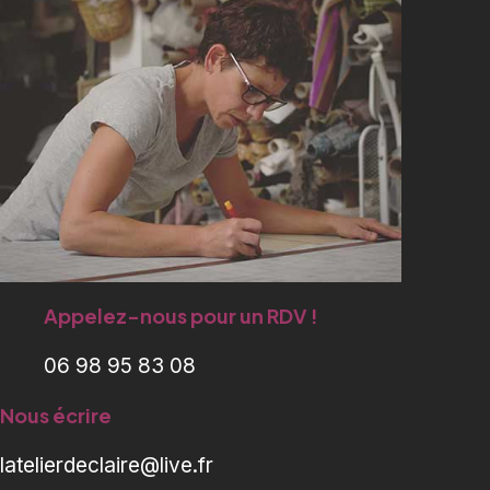
Appelez-nous pour un RDV !
06 98 95 83 08
Nous écrire
latelierdeclaire@live.fr