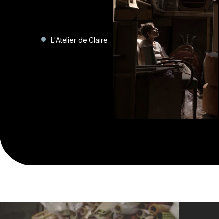
L'Atelier de Claire