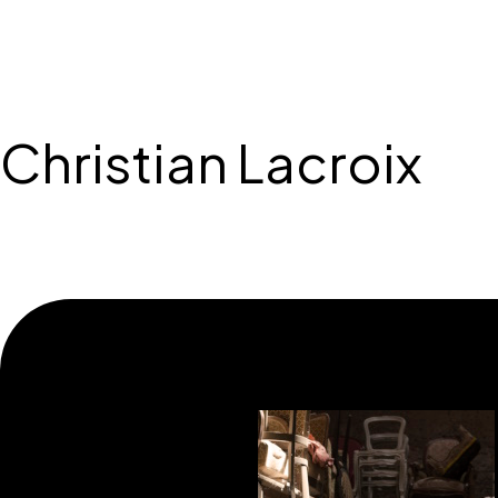
Christian Lacroix