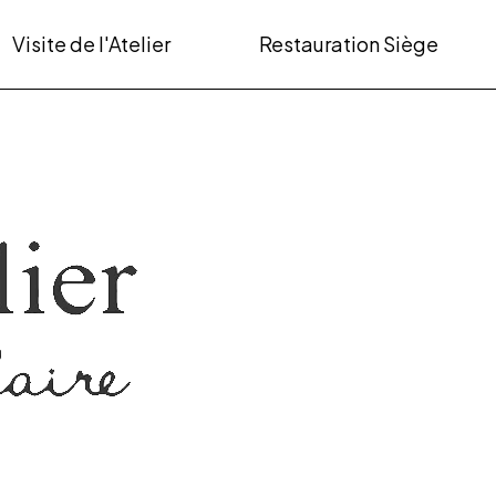
Visite de l'Atelier
Restauration Siège