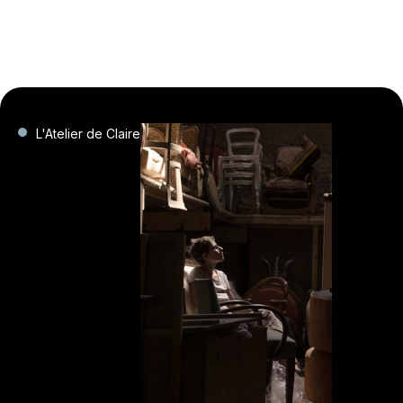
L'Atelier de Claire