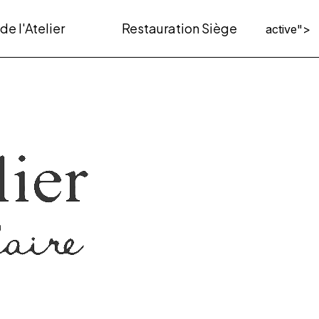
 de l'Atelier
Restauration Siège
active">