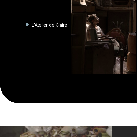
L'Atelier de Claire