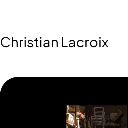
Christian Lacroix