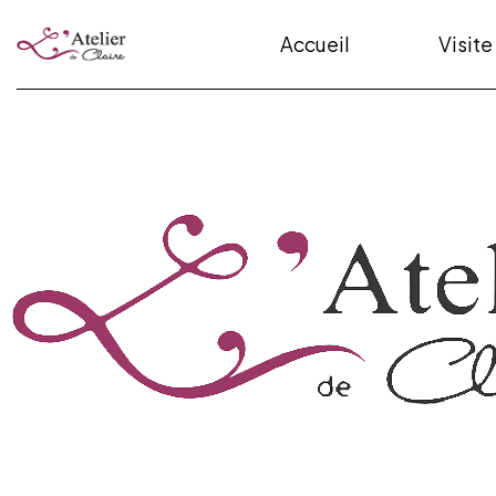
Accueil
Visite