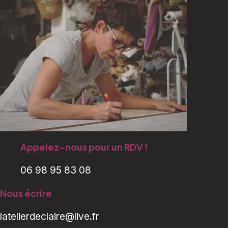
Appelez-nous pour un RDV !
06 98 95 83 08
Nous écrire
latelierdeclaire@live.fr