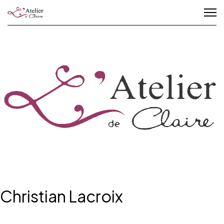
Christian Lacroix