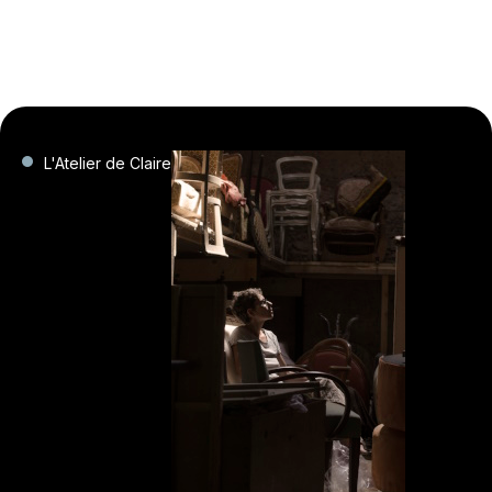
L'Atelier de Claire